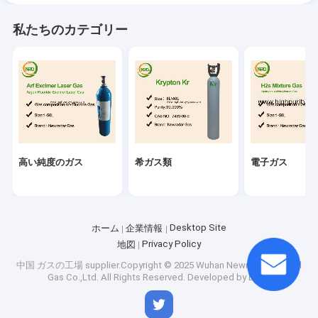
私たちのカテゴリー
高い純度のガス
希ガス類
電子ガス
Desktop Site
ホーム
企業情報
Privacy Policy
地図
中国 ガスの工場
supplier.Copyright © 2025 Wuhan Newradar Special
Gas Co.,Ltd. All Rights Reserved. Developed by
ECER