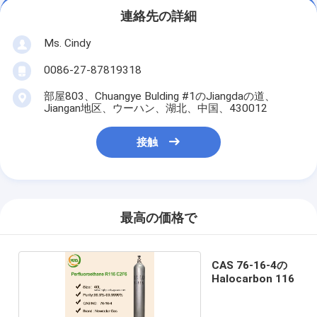
連絡先の詳細
Ms. Cindy
0086-27-87819318
部屋803、Chuangye Bulding #1のJiangdaの道、
Jiangan地区、ウーハン、湖北、中国、430012
接触
最高の価格で
CAS 76-16-4の
Halocarbon 116