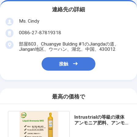
連絡先の詳細
Ms. Cindy
0086-27-87819318
部屋803、Chuangye Bulding #1のJiangdaの道、
Jiangan地区、ウーハン、湖北、中国、430012
接触
最高の価格で
Intrustrialの等級の液体
アンモニア肥料、アンモ
ナル窒素肥料