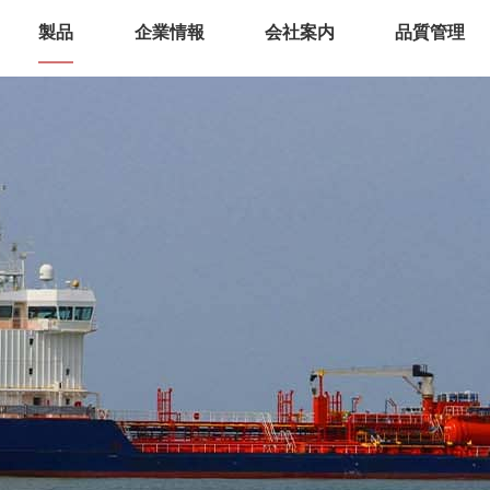
製品
企業情報
会社案内
品質管理