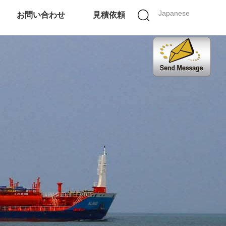
Japanese
お問い合わせ
見積依頼