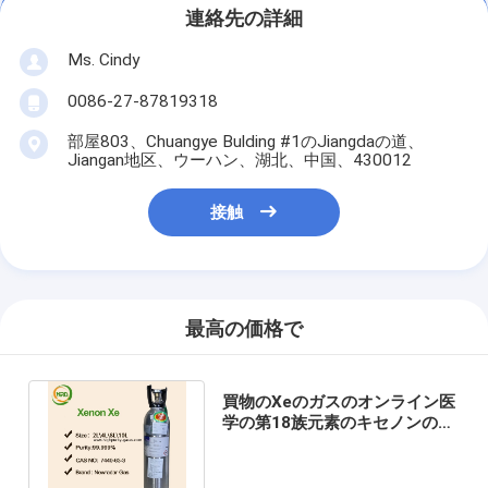
連絡先の詳細
Ms. Cindy
0086-27-87819318
部屋803、Chuangye Bulding #1のJiangdaの道、
Jiangan地区、ウーハン、湖北、中国、430012
接触
最高の価格で
買物のXeのガスのオンライン医
学の第18族元素のキセノンの気
体形態の非可燃性の非有毒ガス