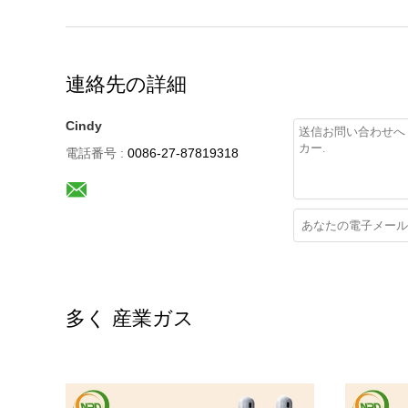
連絡先の詳細
Cindy
電話番号 :
0086-27-87819318
多く 産業ガス