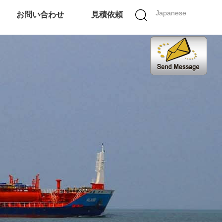
Japanese
お問い合わせ
見積依頼