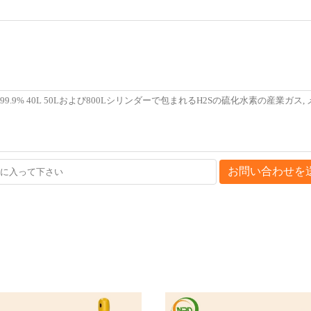
お問い合わせを