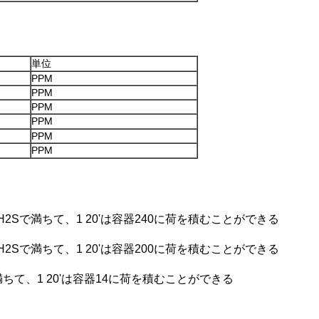
単位
PPM
PPM
PPM
PPM
PPM
PPM
H2Sで満ちて、1 20'は容器240に荷を積むことができる
H2Sで満ちて、1 20'は容器200に荷を積むことができる
Sで満ちて、1 20'は容器14に荷を積むことができる