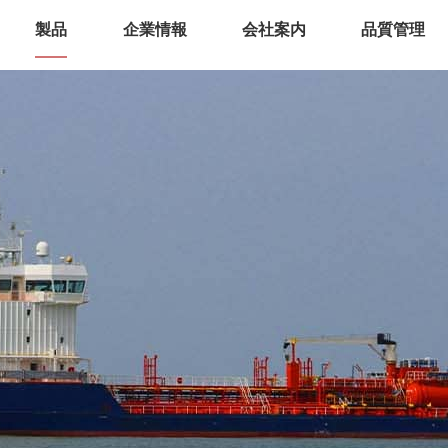
製品
企業情報
会社案内
品質管理