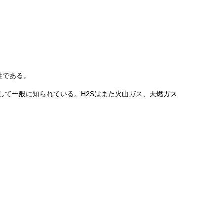
性である。
して一般に知られている。H2Sはまた火山ガス、天燃ガス