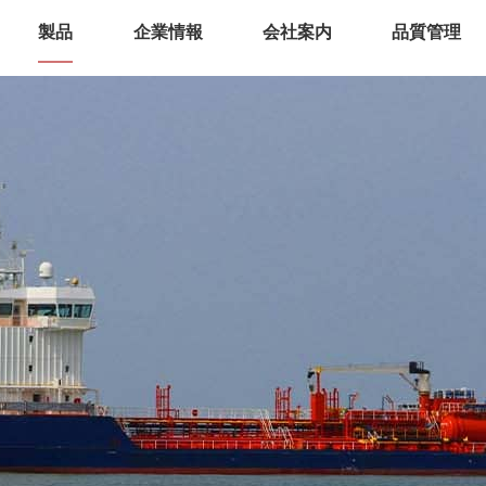
製品
企業情報
会社案内
品質管理