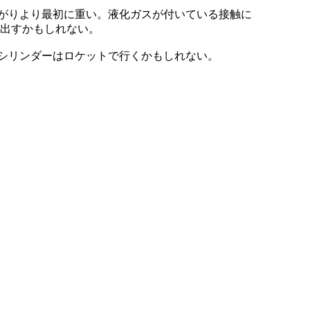
がりより最初に重い。液化ガスが付いている接触に
り出すかもしれない。
シリンダーはロケットで行くかもしれない。