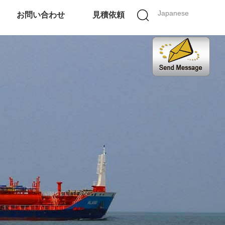
Japanese
お問い合わせ
見積依頼