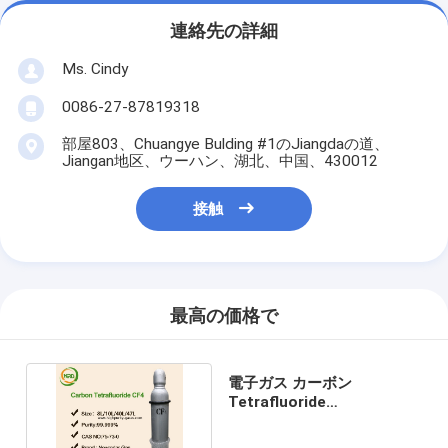
連絡先の詳細
Ms. Cindy
0086-27-87819318
部屋803、Chuangye Bulding #1のJiangdaの道、
Jiangan地区、ウーハン、湖北、中国、430012
接触
最高の価格で
電子ガス カーボン
Tetrafluoride
Tetrafluoromethane CAS
7440-59-7