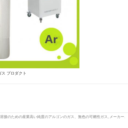
ガス プロダクト