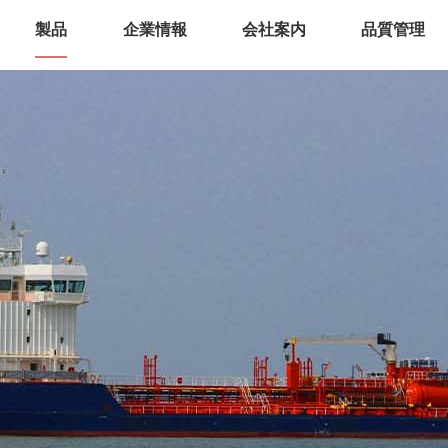
製品
企業情報
会社案内
品質管理