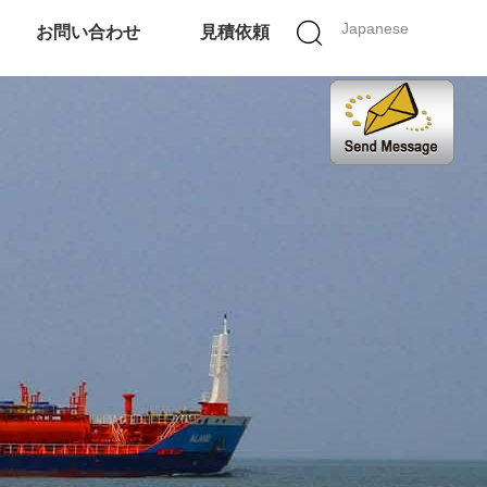
Japanese
お問い合わせ
見積依頼