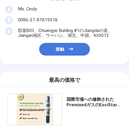
Ms. Cindy
0086-27-87819318
部屋803、Chuangye Bulding #1のJiangdaの道、
Jiangan地区、ウーハン、湖北、中国、430012
接触
最高の価格で
国際市場への修飾された
PremixedガスのExciStar
200レーザーのガス